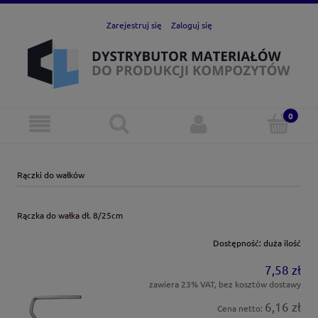
Zarejestruj się
Zaloguj się
Rączki do wałków
Rączka do wałka dł. 8/25cm
Dostępność:
duża ilość
7,58 zł
zawiera 23% VAT, bez kosztów dostawy
6,16 zł
Cena netto: